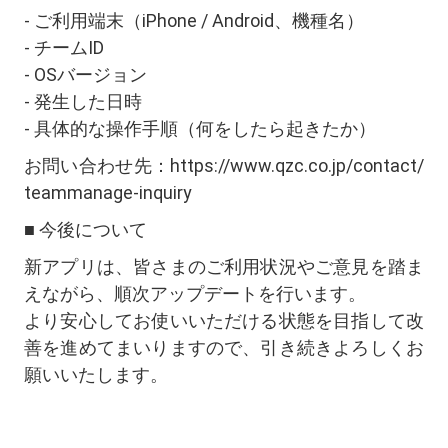
- ご利用端末（iPhone / Android、機種名）
- チームID
- OSバージョン
- 発生した日時
- 具体的な操作手順（何をしたら起きたか）
お問い合わせ先：https://www.qzc.co.jp/contact/
teammanage-inquiry
■ 今後について
新アプリは、皆さまのご利用状況やご意見を踏ま
えながら、順次アップデートを行います。
より安心してお使いいただける状態を目指して改
善を進めてまいりますので、引き続きよろしくお
願いいたします。