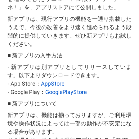
ネ！」を、アプリストアにて公開しました。
新アプリは、現行アプリの機能を一通り搭載した
うえで、今後の改善をより速く進められるよう段
階的に提供していきます。ぜひ新アプリもお試し
ください。
■ 新アプリの入手方法
- 新アプリは別アプリとしてリリースしていま
す。以下よりダウンロードできます。
- App Store：
AppStore
- Google Play：
GooglePlayStore
■ 新アプリについて
新アプリは、機能は揃っておりますが、ご利用環
境や操作状況によっては一部の動作が不安定にな
る場合があります。