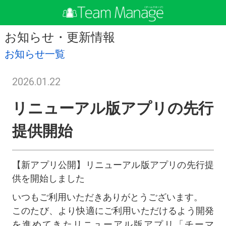
お知らせ・更新情報
お知らせ一覧
2026.01.22
リニューアル版アプリの先行
提供開始
【新アプリ公開】リニューアル版アプリの先行提
供を開始しました
いつもご利用いただきありがとうございます。
このたび、より快適にご利用いただけるよう開発
を進めてきたリニューアル版アプリ「チーマ