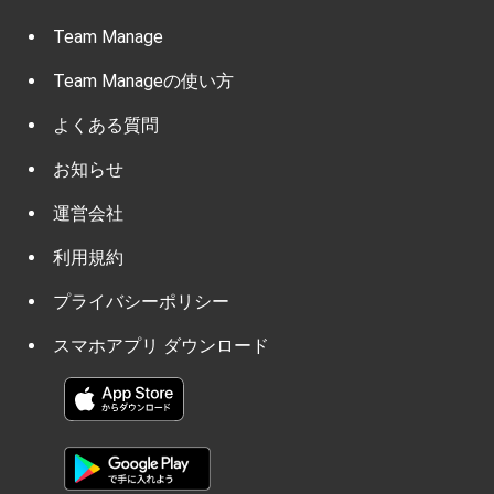
Team Manage
Team Manageの使い方
よくある質問
お知らせ
運営会社
利用規約
プライバシーポリシー
スマホアプリ ダウンロード