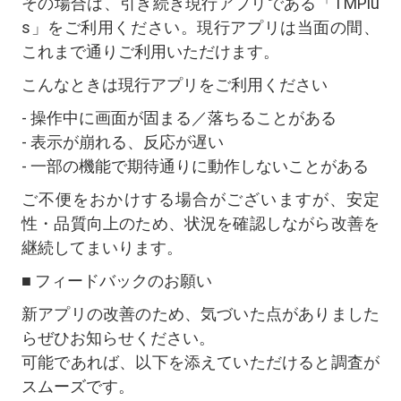
その場合は、引き続き現行アプリである「TMPlu
s」をご利用ください。現行アプリは当面の間、
これまで通りご利用いただけます。
こんなときは現行アプリをご利用ください
- 操作中に画面が固まる／落ちることがある
- 表示が崩れる、反応が遅い
- 一部の機能で期待通りに動作しないことがある
ご不便をおかけする場合がございますが、安定
性・品質向上のため、状況を確認しながら改善を
継続してまいります。
■ フィードバックのお願い
新アプリの改善のため、気づいた点がありました
らぜひお知らせください。
可能であれば、以下を添えていただけると調査が
スムーズです。