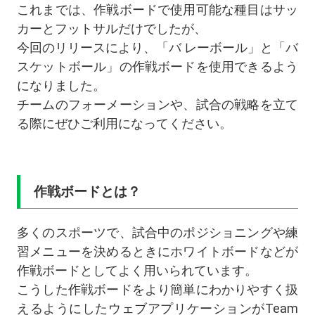
これまでは、作戦ボードで使用可能な種目はサッ
カーとフットサルだけでしたが、
今回のリリースにより、「バ レーボール」と「バ
スケットボール」の作戦ボードを使用できるよう
になりました。
チームのフォーメーションや、試合の戦略を立て
る際にぜひご利用になってください。
作戦ボードとは？
多くのスポーツで、試合中のポジショニングや練
習メニューを決めるときにホワイトボードなどが
作戦ボードとしてよく用いられています。
こうした作戦ボードをより簡単にわかりやすく扱
えるようにしたウェブアプリケーションがTeam