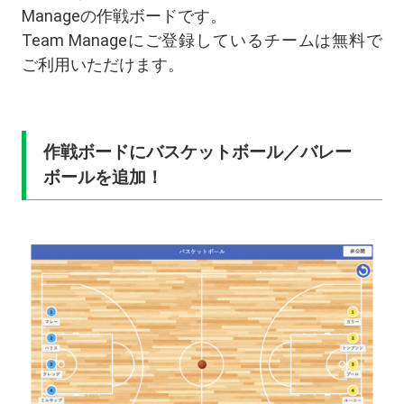
Manageの作戦ボードです。
Team Manageにご登録しているチームは無料で
ご利用いただけます。
作戦ボードにバスケットボール／バレー
ボールを追加！