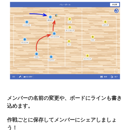
メンバーの名前の変更や、ボードにラインも書き
込めます。
作戦ごとに保存してメンバーにシェアしましょ
う！