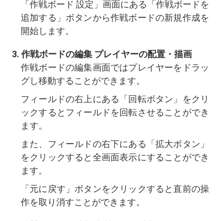
「作戦ボード 設定」画面にある「作戦ボードを
追加する」ボタンから作戦ボードの新規作成を
開始します。
作戦ボードの編集 プレイヤーの配置・描画
作戦ボードの編集画面ではプレイヤーをドラッ
グし移動することができます。
フィールドの右上にある「回転ボタン」をクリ
ックするとフィールドを回転させることができ
ます。
また、フィールドの右下にある「拡大ボタン」
をクリックすると全画面表示にすることができ
ます。
「元に戻す」ボタンをクリックすると直前の操
作を取り消すことができます。