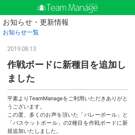
お知らせ・更新情報
お知らせ一覧
2019.08.13
作戦ボードに新種目を追加し
ました
平素よりTeamManageをご利用いただきありがと
うございます。
この度、多くのお声を頂いた「バレーボール」と
「バスケットボール」の2種目を作戦ボードに新
規追加いたしました。