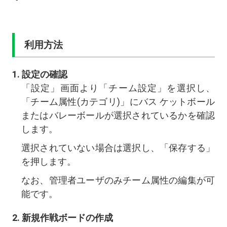
利用方法
設定の確認
「設定」画面より「チーム設定」を選択し、
「チーム属性(カテゴリ)」にバス ケットボール
またはバレーボールが選択されているかを確認
します。
選択されていない場合は選択し、「保存する」
を押します。
なお、管理者ユーザのみチーム属性の編集が可
能です。
新規作戦ボードの作成