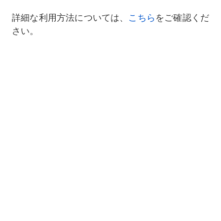
詳細な利用方法については、
こちら
をご確認くだ
さい。