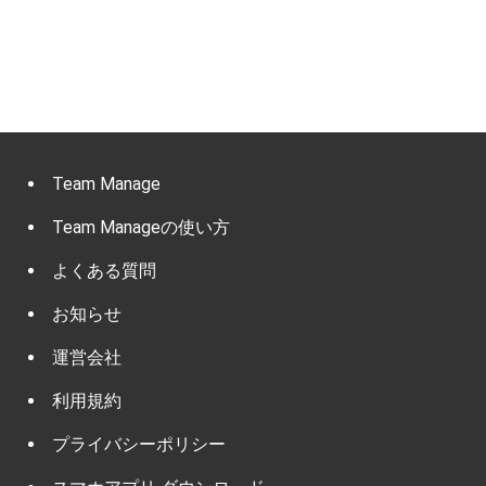
Team Manage
Team Manageの使い方
よくある質問
お知らせ
運営会社
利用規約
プライバシーポリシー