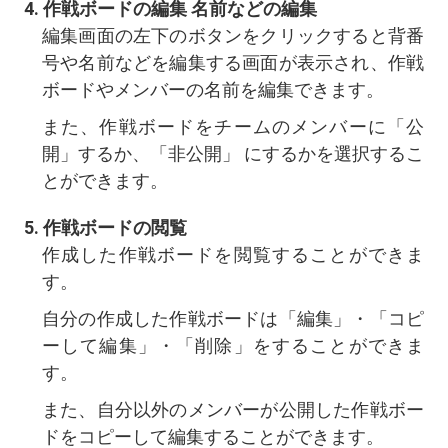
作戦ボードの編集 名前などの編集
編集画面の左下のボタンをクリックすると背番
号や名前などを編集する画面が表示され、作戦
ボードやメンバーの名前を編集できます。
また、作戦ボードをチームのメンバーに「公
開」するか、「非公開」 にするかを選択するこ
とができます。
作戦ボードの閲覧
作成した作戦ボードを閲覧することができま
す。
自分の作成した作戦ボードは「編集」・「コピ
ーして編集」・「削除」をすることができま
す。
また、自分以外のメンバーが公開した作戦ボー
ドをコピーして編集することができます。