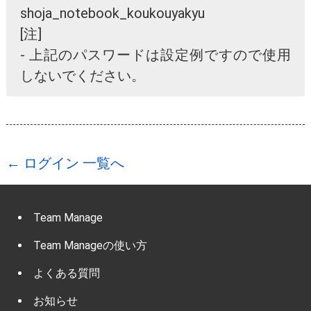
shoja_notebook_koukouyakyu
[注]
- 上記のパスワードは設定例ですので使用
しないでください。
← ログイン 一覧へ
Team Manage
Team Manageの使い方
よくある質問
お知らせ