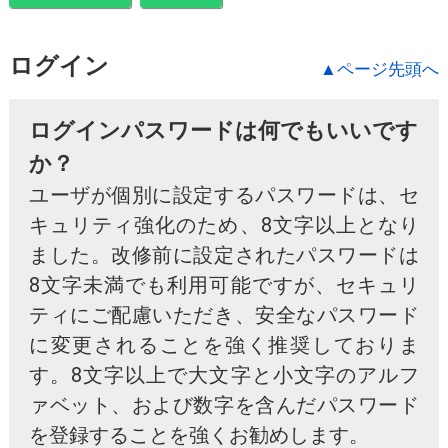
ログイン
▲ページ先頭へ
ログインパスワードは何でもいいです
か？
ユーザが個別に設定するパスワードは、セ
キュリティ強化のため、8文字以上となり
ました。改修前に設定されたパスワードは
8文字未満でも利用可能ですが、セキュリ
ティにご配慮いただき、安全なパスワード
に変更されることを強く推奨しておりま
す。8文字以上で大文字と小文字のアルフ
ァベット、および数字を含んだパスワード
を登録することを強くお勧めします。