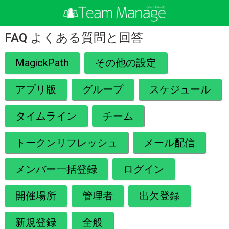
FAQ よくある質問と回答
MagickPath
その他の設定
アプリ版
グループ
スケジュール
タイムライン
チーム
トークンリフレッシュ
メール配信
メンバー一括登録
ログイン
開催場所
管理者
出欠登録
新規登録
全般