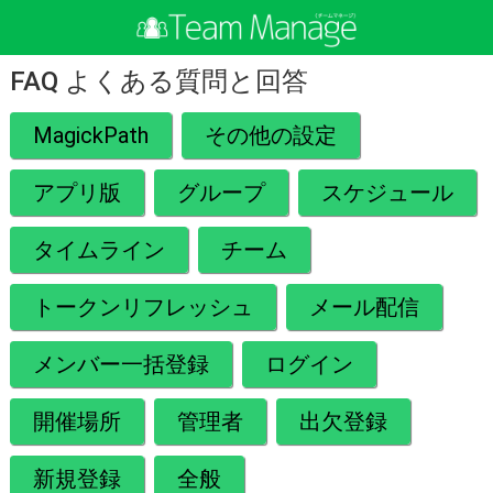
FAQ よくある質問と回答
MagickPath
その他の設定
アプリ版
グループ
スケジュール
タイムライン
チーム
トークンリフレッシュ
メール配信
メンバー一括登録
ログイン
開催場所
管理者
出欠登録
新規登録
全般