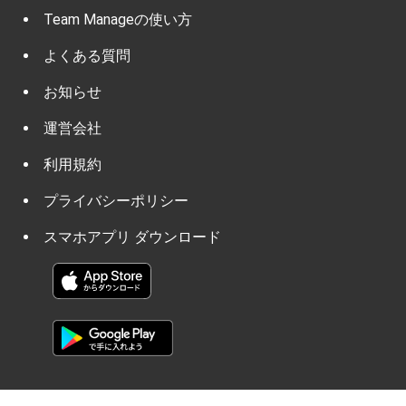
Team Manageの使い方
よくある質問
お知らせ
運営会社
利用規約
プライバシーポリシー
スマホアプリ ダウンロード