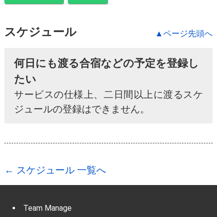
スケジュール
▲ページ先頭へ
何日にも渡る合宿などの予定を登録し
たい
サービスの仕様上、二日間以上に渡るスケ
ジュールの登録はできません。
← スケジュール 一覧へ
Team Manage